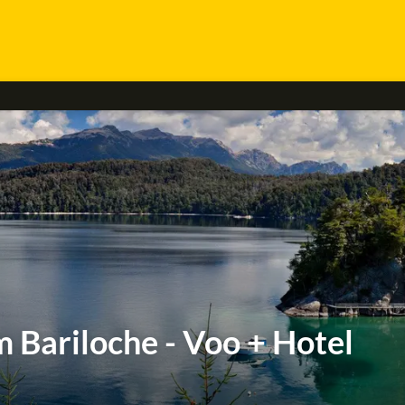
 Bariloche - Voo + Hotel