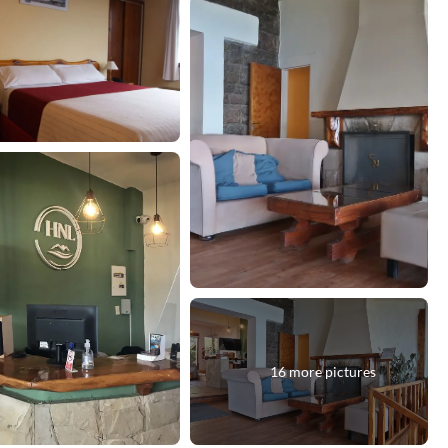
16 more pictures